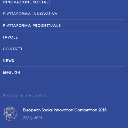
INNOVAZIONE SOCIALE
PIATTAFORMA INNOVATIVA
PIATTAFORMA PROGETTUALE
TAVOLE
CONTATTI
NEWS
ENGLISH
Notizie recenti
European Social Innovation Competition 2015
22 July 2015