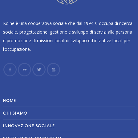
Koinè è una cooperativa sociale che dal 1994 si occupa di ricerca
sociale, progettazione, gestione e sviluppo di servizi alla persona
e promozione di missioni locali di sviluppo ed iniziative locali per
l’occupazione.
HOME
CHI SIAMO
INNOVAZIONE SOCIALE