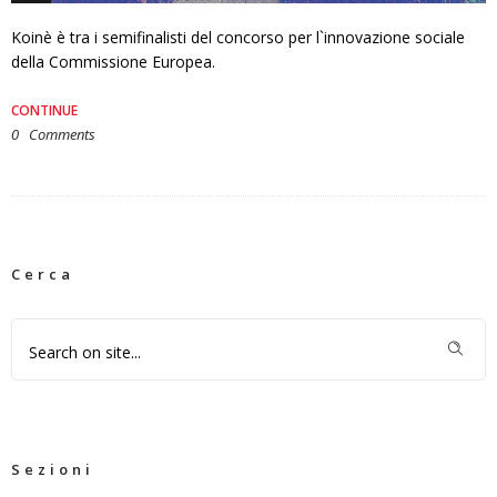
Koinè è tra i semifinalisti del concorso per l`innovazione sociale
della Commissione Europea.
CONTINUE
0
Comments
Cerca
Sezioni